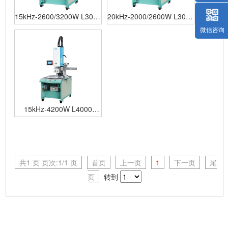
15kHz-2600/3200W L3000
20kHz-2000/2600W L3000
Standard 灵科超声波智能
Standard 灵科超声波智能
微信咨询
自动转盘多头机
自动转盘多头机
15kHz-4200W L4000
Standard 灵科超声波智能
自动转盘机
共1 页 页次:1/1 页
首页
上一页
1
下一页
尾
页
转到