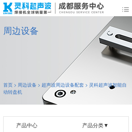
周边设备
首页
>
周边设备
>
超声波周边设备配套
>
灵科超声波智能自
动转盘机
产品中心
产品分类▼