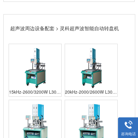
超声波周边设备配套 > 灵科超声波智能自动转盘机
15kHz-2600/3200W L3000
20kHz-2000/2600W L3000
Standard 灵科超声波智能
Standard 灵科超声波智能
自动转盘机
自动转盘机
咨询电话