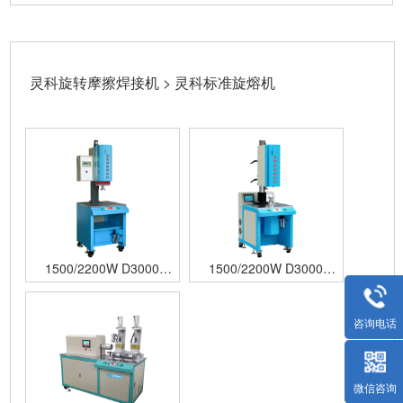
灵科旋转摩擦焊接机 > 灵科标准旋熔机
1500/2200W D3000
1500/2200W D3000
Standard 灵科标准上旋熔
Standard 灵科标准下旋熔
机
机
咨询电话
微信咨询