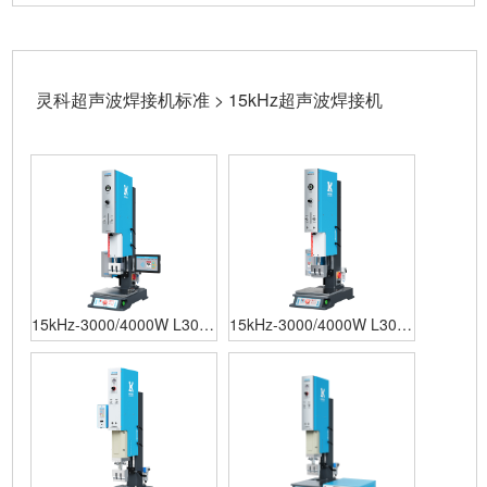
灵科超声波焊接机标准 > 15kHz超声波焊接机
15kHz-3000/4000W L3000
15kHz-3000/4000W L3000
Plus 数字 灵科超声波焊接
Pro 数字 灵科超声波焊接机
机