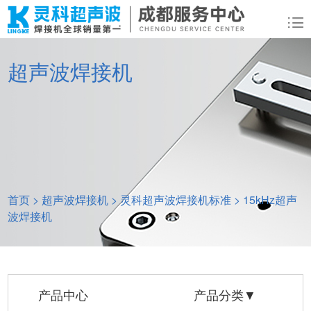
超声波焊接机
首页
>
超声波焊接机
>
灵科超声波焊接机标准
>
15kHz超声
波焊接机
产品中心
产品分类▼