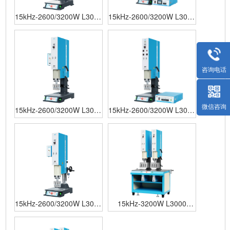
15kHz-2600/3200W L3000
15kHz-2600/3200W L3000
ES 数字 灵科超声波焊接机
ES 模拟 灵科超声波焊接机
（方立柱）
（方立柱）
咨询电话
微信咨询
15kHz-2600/3200W L3000
15kHz-2600/3200W L3000
Standard 数字 灵科超声波
Standard 模拟 灵科超声波
焊接机
焊接机
15kHz-2600/3200W L3000
15kHz-3200W L3000
Standard 数字 灵科超声波
Standard 数字 多头机
焊接机 圆立柱